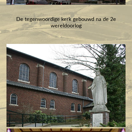
De tegenwoordige kerk gebouwd na de 2e
wereldoorlog