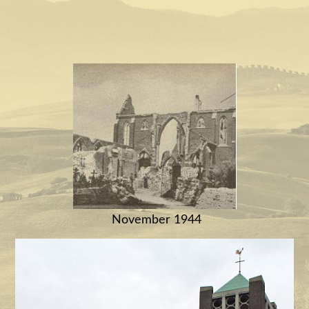
November 1944