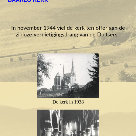
BAARLO KERK
In november 1944 viel de kerk ten offer aan de
zinloze vernietigingsdrang van de Duitsers.
De kerk in 1938