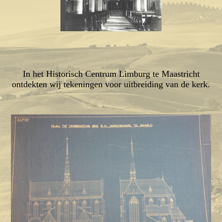
In het Historisch Centrum Limburg te Maastricht
ontdekten wij tekeningen voor uitbreiding van de kerk.