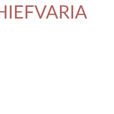
HIEFVARIA