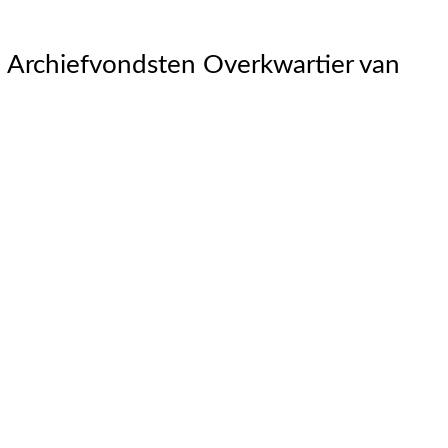
Archiefvondsten Overkwartier van