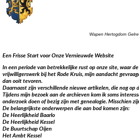
Wapen Hertogdom Gelre
Een Frisse Start voor Onze Vernieuwde Website
In een periode van betrekkelijke rust op onze site, waar d
vrijwilligerswerk bij het Rode Kruis, mijn aandacht gevra
dan ooit tevoren.
Daarnaast zijn verschillende nieuwe artikelen, die nog op 
Tijdens mijn bezoek aan de archieven kom ik soms interess
onderzoek doen of bezig zijn met genealogie. Misschien zi
De belangrijkste onderwerpen die aan bod komen zijn:
De Heerlijkheid Baarlo
De Heerlijkheid Kessel
De Buurtschap Oijen
Het Ambt Kessel