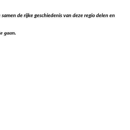
 samen de rijke geschiedenis van deze regio delen en
te gaan.