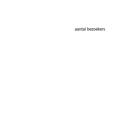
aantal bezoekers