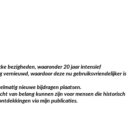
ukke bezigheden, waaronder 20 jaar intensief
g vernieuwd, waardoor deze nu gebruiksvriendelijker is
gelmatig nieuwe bijdragen plaatsen.
icht van belang kunnen zijn voor mensen die historisch
ntdekkingen via mijn publicaties.