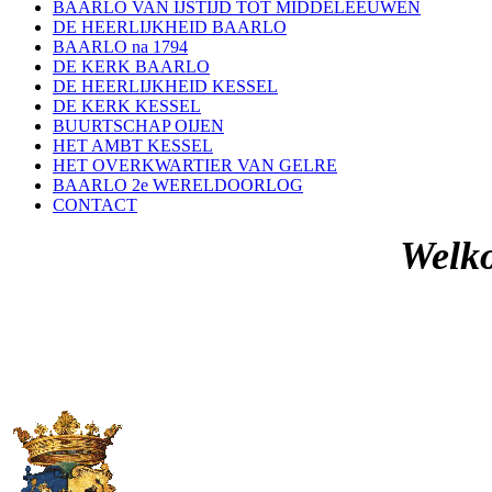
BAARLO VAN IJSTIJD TOT MIDDELEEUWEN
DE HEERLIJKHEID BAARLO
BAARLO na 1794
DE KERK BAARLO
DE HEERLIJKHEID KESSEL
DE KERK KESSEL
BUURTSCHAP OIJEN
HET AMBT KESSEL
HET OVERKWARTIER VAN GELRE
BAARLO 2e WERELDOORLOG
CONTACT
Welko