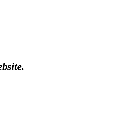
bsite.