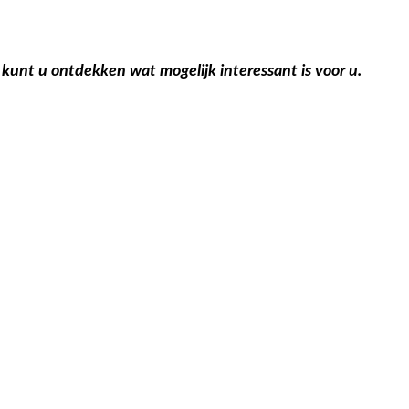
kunt u ontdekken wat mogelijk interessant is voor u.