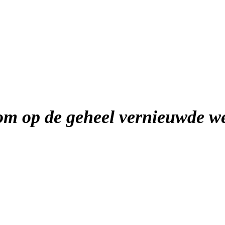
m op de geheel vernieuwde we