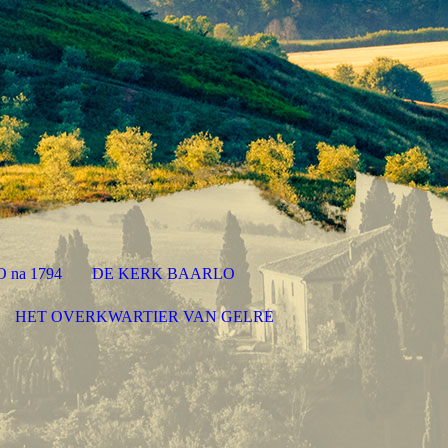
 na 1794
DE KERK BAARLO
HET OVERKWARTIER VAN GELRE