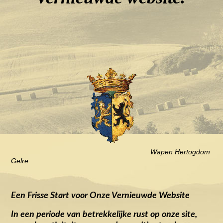
Wapen Hertogdom
Gelre
Een Frisse Start voor Onze Vernieuwde Website
In een periode van betrekkelijke rust op onze site,