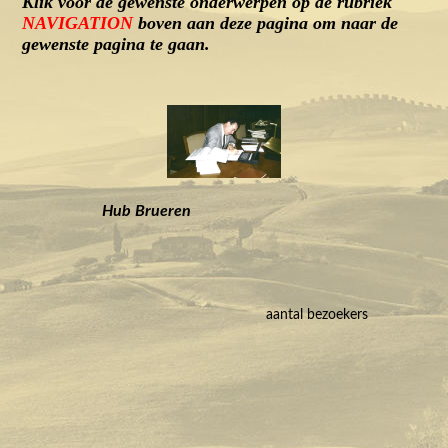
Klik voor de gewenste onderwerpen op de rubriek
NAVIGATION
boven aan deze pagina om naar de
gewenste pagina te gaan.
Hub Brueren
aantal bezoekers