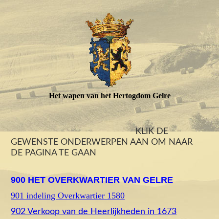
Het wapen van het Hertogdom Gelre
KLIK DE
GEWENSTE ONDERWERPEN AAN OM NAAR
DE PAGINA TE GAAN
900 HET OVERKWARTIER VAN GELRE
901 indeling Overkwartier 1580
902 Verkoop van de Heerlijkheden in 1673